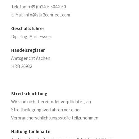
Telefon: +49 (0)2403 5044950
E-Mail: info@stir2connect.com
Geschäftsführer
Dipl.-Ing. Marc Essers
Handelsregister
Amtsgericht Aachen
HRB 26932
Streitschlichtung
Wir sind nicht bereit oder verpflichtet, an
Streitbeilegungsverfahren vor einer
Verbraucherschlichtungsstelle teilzunehmen.
Haftung für Inhalte