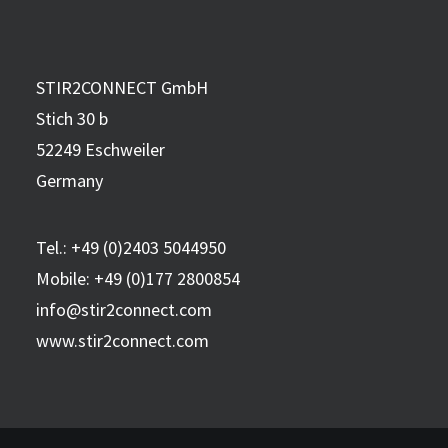
STIR2CONNECT GmbH
Stich 30 b
52249 Eschweiler
Germany
Tel.:
+49 (0)2403 5044950
Mobile:
+49 (0)177 2800854
info@stir2connect.com
www.stir2connect.com