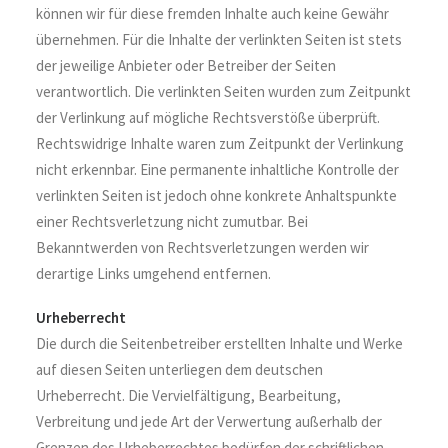
können wir für diese fremden Inhalte auch keine Gewähr
übernehmen. Für die Inhalte der verlinkten Seiten ist stets
der jeweilige Anbieter oder Betreiber der Seiten
verantwortlich. Die verlinkten Seiten wurden zum Zeitpunkt
der Verlinkung auf mögliche Rechtsverstöße überprüft.
Rechtswidrige Inhalte waren zum Zeitpunkt der Verlinkung
nicht erkennbar. Eine permanente inhaltliche Kontrolle der
verlinkten Seiten ist jedoch ohne konkrete Anhaltspunkte
einer Rechtsverletzung nicht zumutbar. Bei
Bekanntwerden von Rechtsverletzungen werden wir
derartige Links umgehend entfernen.
Urheberrecht
Die durch die Seitenbetreiber erstellten Inhalte und Werke
auf diesen Seiten unterliegen dem deutschen
Urheberrecht. Die Vervielfältigung, Bearbeitung,
Verbreitung und jede Art der Verwertung außerhalb der
Grenzen des Urheberrechtes bedürfen der schriftlichen