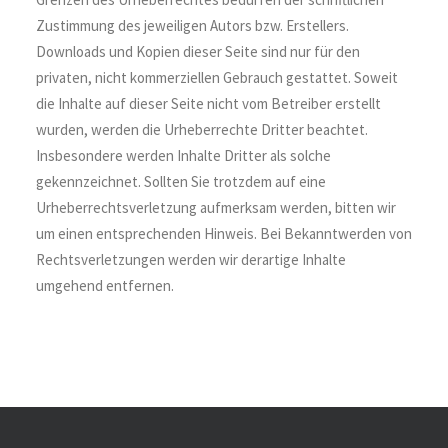
Zustimmung des jeweiligen Autors bzw. Erstellers.
Downloads und Kopien dieser Seite sind nur für den
privaten, nicht kommerziellen Gebrauch gestattet. Soweit
die Inhalte auf dieser Seite nicht vom Betreiber erstellt
wurden, werden die Urheberrechte Dritter beachtet.
Insbesondere werden Inhalte Dritter als solche
gekennzeichnet. Sollten Sie trotzdem auf eine
Urheberrechtsverletzung aufmerksam werden, bitten wir
um einen entsprechenden Hinweis. Bei Bekanntwerden von
Rechtsverletzungen werden wir derartige Inhalte
umgehend entfernen.