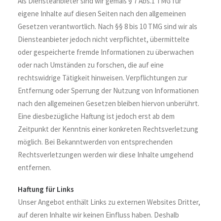
Als Diensteanbieter sind wir gemäß § 7 Abs.1 TMG für
eigene Inhalte auf diesen Seiten nach den allgemeinen
Gesetzen verantwortlich. Nach §§ 8 bis 10 TMG sind wir als
Diensteanbieter jedoch nicht verpflichtet, übermittelte
oder gespeicherte fremde Informationen zu überwachen
oder nach Umständen zu forschen, die auf eine
rechtswidrige Tätigkeit hinweisen. Verpflichtungen zur
Entfernung oder Sperrung der Nutzung von Informationen
nach den allgemeinen Gesetzen bleiben hiervon unberührt.
Eine diesbezügliche Haftung ist jedoch erst ab dem
Zeitpunkt der Kenntnis einer konkreten Rechtsverletzung
möglich. Bei Bekanntwerden von entsprechenden
Rechtsverletzungen werden wir diese Inhalte umgehend
entfernen.
Haftung für Links
Unser Angebot enthält Links zu externen Websites Dritter,
auf deren Inhalte wir keinen Einfluss haben. Deshalb